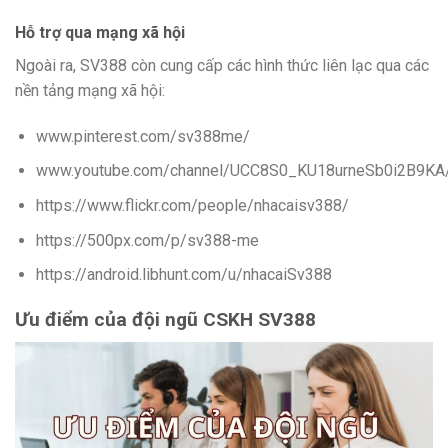
Hỗ trợ qua mạng xã hội
Ngoài ra, SV388 còn cung cấp các hình thức liên lạc qua các
nền tảng mạng xã hội:
www.pinterest.com/sv388me/
www.youtube.com/channel/UCC8S0_KU18urneSb0i2B9KA
https://www.flickr.com/people/nhacaisv388/
https://500px.com/p/sv388-me
https://android.libhunt.com/u/nhacaiSv388
Ưu điểm của đội ngũ CSKH SV388