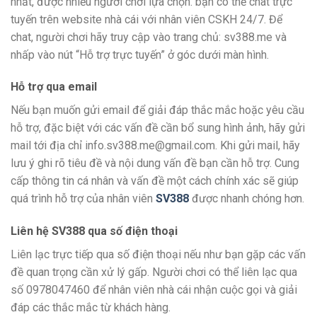
nhất, được nhiều người chơi lựa chọn. bạn có thể chat trực
tuyến trên website nhà cái với nhân viên CSKH 24/7. Để
chat, người chơi hãy truy cập vào trang chủ: sv388.me và
nhấp vào nút “Hỗ trợ trực tuyến” ở góc dưới màn hình.
Hỗ trợ qua email
Nếu bạn muốn gửi email để giải đáp thắc mắc hoặc yêu cầu
hỗ trợ, đặc biệt với các vấn đề cần bổ sung hình ảnh, hãy gửi
mail tới địa chỉ
info.sv388.me@gmail.com
. Khi gửi mail, hãy
lưu ý ghi rõ tiêu đề và nội dung vấn đề bạn cần hỗ trợ. Cung
cấp thông tin cá nhân và vấn đề một cách chính xác sẽ giúp
quá trình hỗ trợ của nhân viên
SV388
được nhanh chóng hơn.
Liên hệ SV388 qua số điện thoại
Liên lạc trực tiếp qua số điện thoại nếu như bạn gặp các vấn
đề quan trọng cần xử lý gấp. Người chơi có thể liên lạc qua
số 0978047460 để nhân viên nhà cái nhận cuộc gọi và giải
đáp các thắc mắc từ khách hàng.