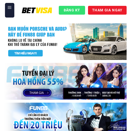
Skip
to
ĐĂNG KÝ
THAM GIA NGAY
content