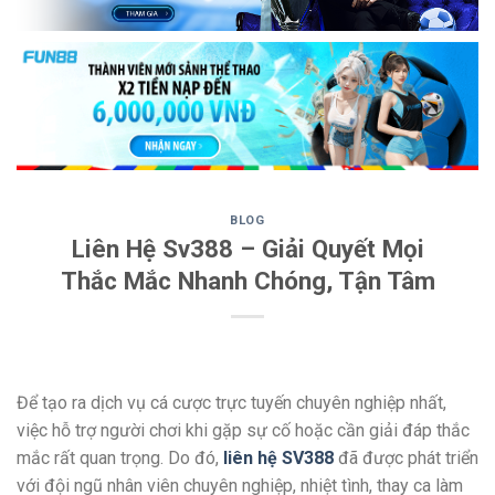
BLOG
Liên Hệ Sv388 – Giải Quyết Mọi
Thắc Mắc Nhanh Chóng, Tận Tâm
Để tạo ra dịch vụ cá cược trực tuyến chuyên nghiệp nhất,
việc hỗ trợ người chơi khi gặp sự cố hoặc cần giải đáp thắc
mắc rất quan trọng. Do đó,
liên hệ SV388
đã được phát triển
với đội ngũ nhân viên chuyên nghiệp, nhiệt tình, thay ca làm