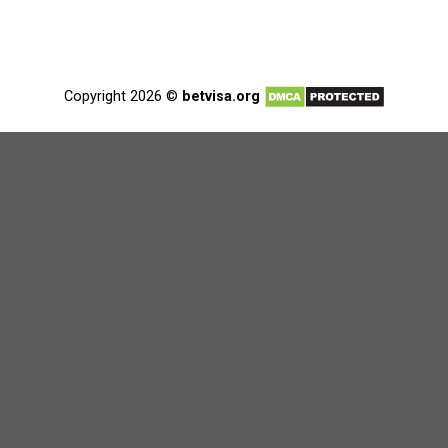
Copyright 2026 ©
betvisa.org