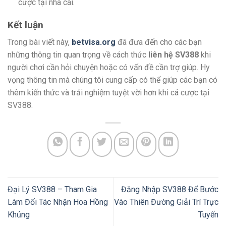
cược tại nhà cái.
Kết luận
Trong bài viết này,
betvisa.org
đã đưa đến cho các bạn
những thông tin quan trọng về cách thức
liên hệ SV388
khi
người chơi cần hỏi chuyện hoặc có vấn đề cần trợ giúp. Hy
vọng thông tin mà chúng tôi cung cấp có thể giúp các bạn có
thêm kiến thức và trải nghiệm tuyệt vời hơn khi cá cược tại
SV388.
Đại Lý SV388 – Tham Gia
Đăng Nhập SV388 Để Bước
Làm Đối Tác Nhận Hoa Hồng
Vào Thiên Đường Giải Trí Trực
Khủng
Tuyến