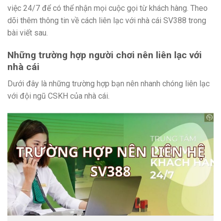
việc 24/7 để có thể nhận mọi cuộc gọi từ khách hàng. Theo
dõi thêm thông tin về cách liên lạc với nhà cái SV388 trong
bài viết sau.
Những trường hợp người chơi nên liên lạc với
nhà cái
Dưới đây là những trường hợp bạn nên nhanh chóng liên lạc
với đội ngũ CSKH của nhà cái.