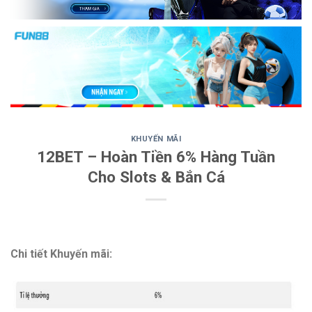
KHUYẾN MÃI
12BET – Hoàn Tiền 6% Hàng Tuần
Cho Slots & Bắn Cá
Chi tiết Khuyến mãi
: