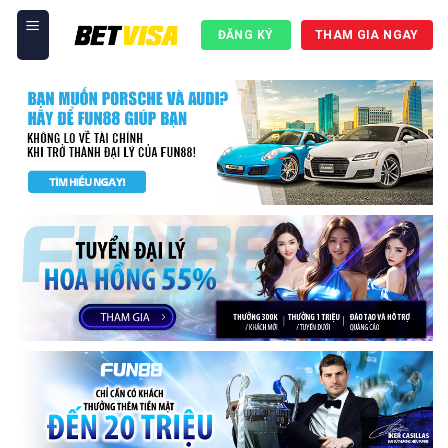
Skip
to
ĐĂNG KÝ
THAM GIA NGAY
content