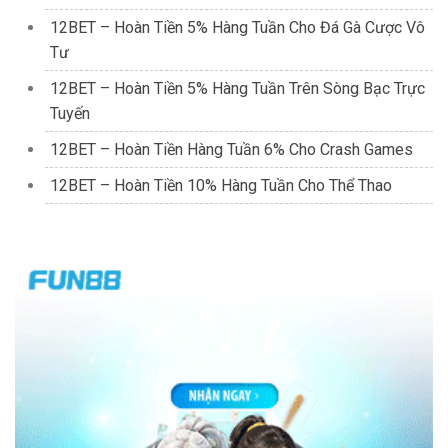
12BET – Hoàn Tiền 5% Hàng Tuần Cho Đá Gà Cược Vô
Tư
12BET – Hoàn Tiền 5% Hàng Tuần Trên Sòng Bạc Trực
Tuyến
12BET – Hoàn Tiền Hàng Tuần 6% Cho Crash Games
12BET – Hoàn Tiền 10% Hàng Tuần Cho Thể Thao