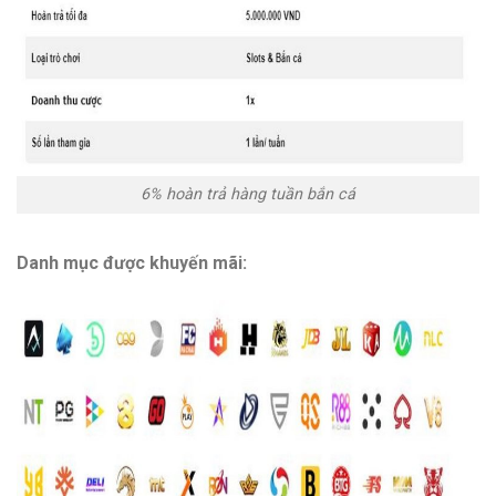
6% hoàn trả hàng tuần bắn cá
Danh mục được khuyến mãi
: