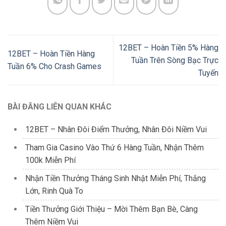
12BET – Hoàn Tiền 5% Hàng
12BET – Hoàn Tiền Hàng
Tuần Trên Sòng Bạc Trực
Tuần 6% Cho Crash Games
Tuyến
BÀI ĐĂNG LIÊN QUAN KHÁC
12BET – Nhân Đôi Điểm Thưởng, Nhân Đôi Niềm Vui
Tham Gia Casino Vào Thứ 6 Hàng Tuần, Nhận Thêm
100k Miễn Phí
Nhận Tiền Thưởng Tháng Sinh Nhật Miễn Phí, Thắng
Lớn, Rinh Quà To
Tiền Thưởng Giới Thiệu – Mời Thêm Bạn Bè, Càng
Thêm Niềm Vui