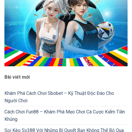
Bài viết mới
Khám Phá Cách Chơi Sbobet – Kỹ Thuật Độc Đáo Cho
Người Chơi
Cách Chơi Fun88 – Khám Phá Mẹo Chơi Cá Cược Kiếm Tiền
Khủng
Soi Kèo Sv388 Với Những Bí Quyết Bạn Không Thể Bỏ Qua